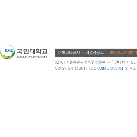
대학정보공시
에결산공고
개인정보처리방
02707 서울특별시 성북구 정릉로 77 국민대학교 TEL. 02.
COPYRIGHT© 2017
KOOKMIN UNIVERSITY.
ALL 