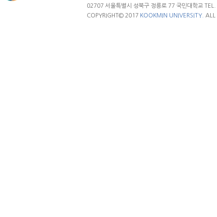
02707 서울특별시 성북구 정릉로 77 국민대학교 TEL. 02.
COPYRIGHT© 2017
KOOKMIN UNIVERSITY.
ALL 