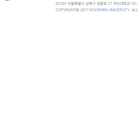
02707 서울특별시 성북구 정릉로 77 국민대학교 TEL. 02.
COPYRIGHT© 2017
KOOKMIN UNIVERSITY.
ALL 