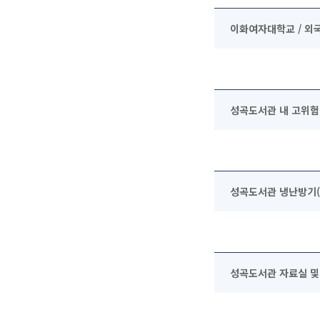
이화여자대학교 / 외
성곡도서관 내 고위험
성곡도서관 냉난방기(
성곡도서관 자료실 및