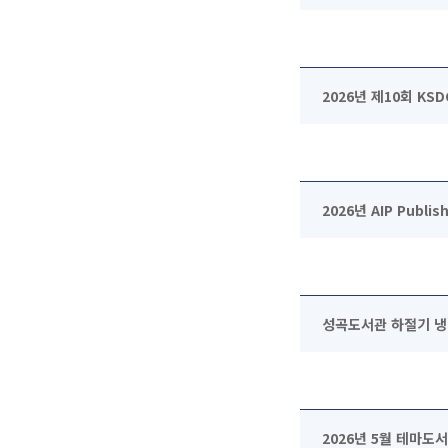
2026년 제10회 KSD
2026년 AIP Publish
성곡도서관 하절기 냉방 가
2026년 5월 테마도