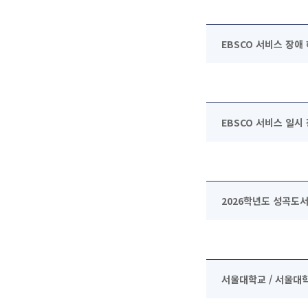
EBSCO 서비스 장애 해결
EBSCO 서비스 일시 장
2026학년도 성곡도
서울대학교 / 서울대학