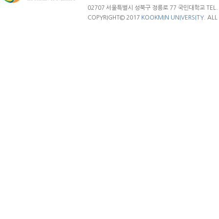
02707 서울특별시 성북구 정릉로 77 국민대학교 TEL. 02.
COPYRIGHT© 2017
KOOKMIN UNIVERSITY.
ALL 