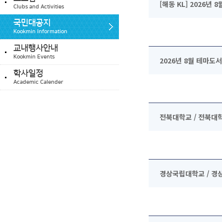
[해동 KL] 2026년
Clubs and Activities
국민대공지
Kookmin Information
교내행사안내
Kookmin Events
2026년 8월 테마도
학사일정
Academic Calender
전북대학교 / 전북
경상국립대학교 / 