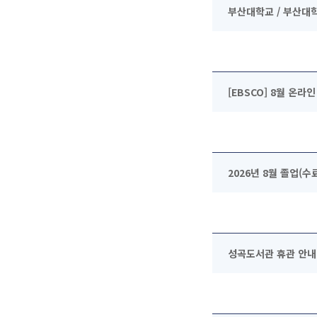
부산대학교 / 부산대
[EBSCO] 8월 온라
2026년 8월 졸업(
성곡도서관 휴관 안내 (2