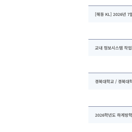
[해동 KL] 2026년
교내 정보시스템 작업
경북대학교 / 경북대학
2026학년도 하계방