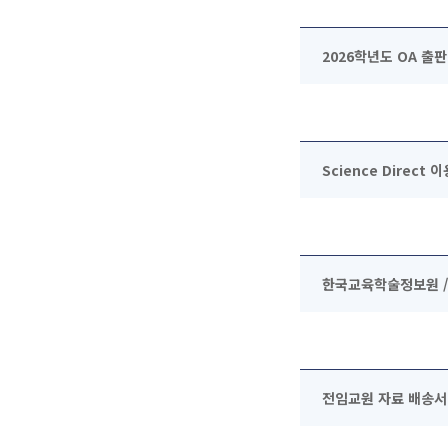
2026학년도 OA 출판
Science Direct
한국교육학술정보원 /
전임교원 자료 배송서비