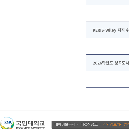
KERIS-Wiley 저자 
2026학년도 성곡도서
대학정보공시
에결산공고
개인정보처리방