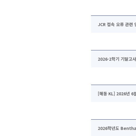
JCR 접속 오류 관련 
2026-2학기 기말고사
[해동 KL] 2026년
2026학년도 Bentha