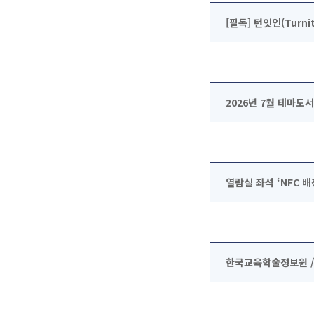
[필독] 턴잇인(Turni
2026년 7월 테마도
열람실 좌석 ‘NFC 
한국교육학술정보원 / 