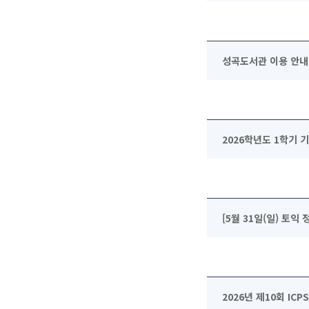
성곡도서관 이용 안내(202
2026학년도 1학기 
[5월 31일(일) 토익
2026년 제10회 ICP