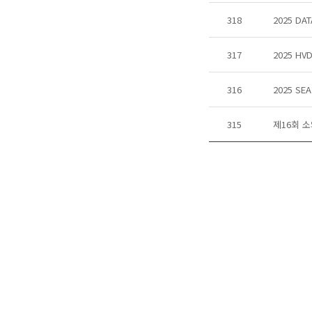
318
2025 DA
317
2025 H
316
2025 S
315
제16회 소