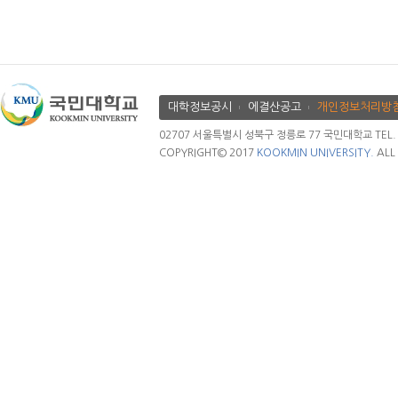
대학정보공시
에결산공고
개인정보처리방
02707 서울특별시 성북구 정릉로 77 국민대학교 TEL. 02.
COPYRIGHT© 2017
KOOKMIN UNIVERSITY.
ALL 