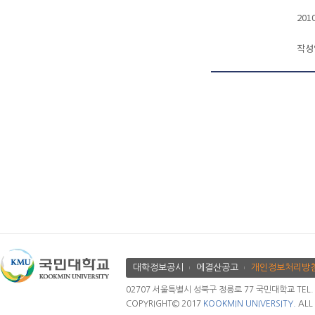
20
작성
대학정보공시
에결산공고
개인정보처리방
02707 서울특별시 성북구 정릉로 77 국민대학교 TEL. 02.
COPYRIGHT© 2017
KOOKMIN UNIVERSITY.
ALL 