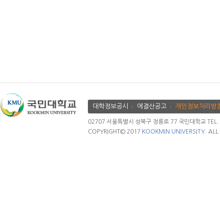
대학정보공시
에결산공고
개인정보처리방
02707 서울특별시 성북구 정릉로 77 국민대학교 TEL. 02.
COPYRIGHT© 2017
KOOKMIN UNIVERSITY.
ALL 