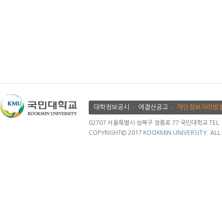
대학정보공시
에결산공고
개인정보처리방
02707 서울특별시 성북구 정릉로 77 국민대학교 TEL. 02.
COPYRIGHT© 2017
KOOKMIN UNIVERSITY.
ALL 