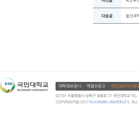
이전글
국방무인
다음글
울산과학
대학정보공시
에결산공고
개인정보처리방
02707 서울특별시 성북구 정릉로 77 국민대학교 TEL. 02.
COPYRIGHT© 2017
KOOKMIN UNIVERSITY.
ALL 