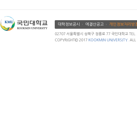
대학정보공시
에결산공고
개인정보처리방
02707 서울특별시 성북구 정릉로 77 국민대학교 TEL. 02.
COPYRIGHT© 2017
KOOKMIN UNIVERSITY.
ALL 