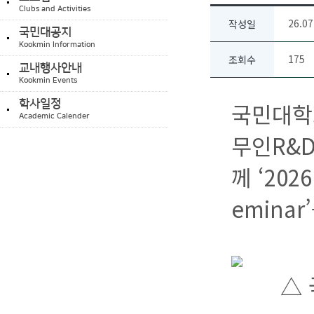
Clubs and Activities
26.07
작성일
국민대공지
Kookmin Information
175
조회수
교내행사안내
Kookmin Events
학사일정
국민대학
Academic Calender
무인R&D센
께 ‘2026
emina
△ 