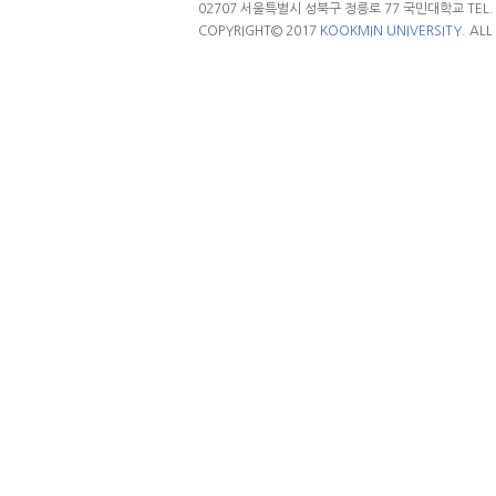
02707 서울특별시 성북구 정릉로 77 국민대학교 TEL. 02.
COPYRIGHT© 2017
KOOKMIN UNIVERSITY.
ALL 