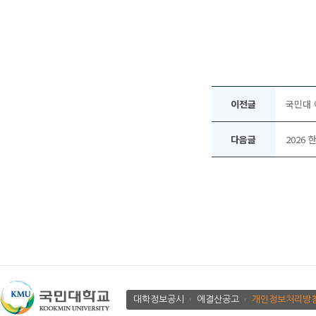
이전글
국민대 
다음글
2026
대학정보공시
에결산공고
개인정보처리방