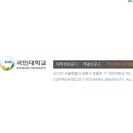
대학정보공시
에결산공고
개인정보처리방
02707 서울특별시 성북구 정릉로 77 국민대학교 TEL. 02.
COPYRIGHT© 2017
KOOKMIN UNIVERSITY.
ALL 