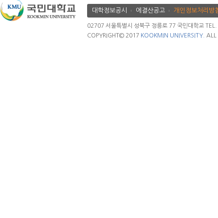
대학정보공시
에결산공고
개인정보처리방
02707 서울특별시 성북구 정릉로 77 국민대학교 TEL. 02.
COPYRIGHT© 2017
KOOKMIN UNIVERSITY.
ALL 