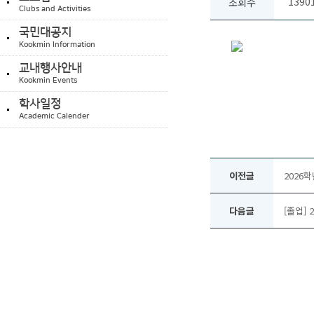
1390
조회수
Clubs and Activities
국민대공지
Kookmin Information
교내행사안내
Kookmin Events
학사일정
Academic Calender
이전글
2026
다음글
[졸업] 