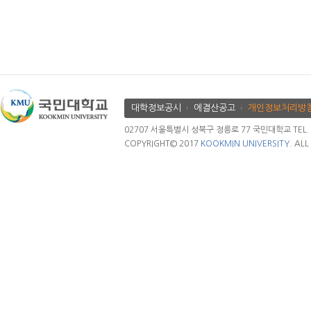
대학정보공시
에결산공고
개인정보처리방
02707 서울특별시 성북구 정릉로 77 국민대학교 TEL. 02.
COPYRIGHT© 2017
KOOKMIN UNIVERSITY.
ALL 