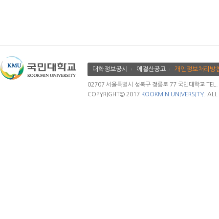
대학정보공시
에결산공고
개인정보처리방
02707 서울특별시 성북구 정릉로 77 국민대학교 TEL. 02.
COPYRIGHT© 2017
KOOKMIN UNIVERSITY.
ALL 