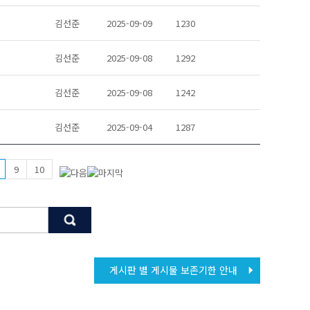
김선준
2025-09-09
1230
김선준
2025-09-08
1292
김선준
2025-09-08
1242
김선준
2025-09-04
1287
9
10
게시판 별 게시물 보존기한 안내