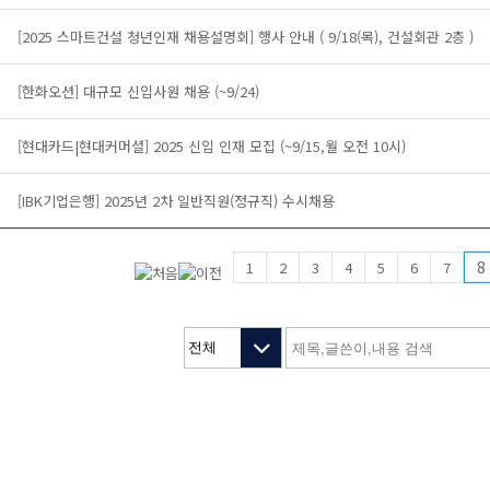
[2025 스마트건설 청년인재 채용설명회] 행사 안내 ( 9/18(목), 건설회관 2층 )
[한화오션] 대규모 신입사원 채용 (~9/24)
[현대카드|현대커머셜] 2025 신입 인재 모집 (~9/15,월 오전 10시)
[IBK기업은행] 2025년 2차 일반직원(정규직) 수시채용
8
1
2
3
4
5
6
7