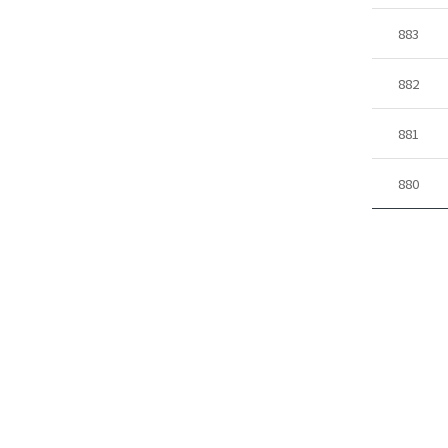
883
882
881
880