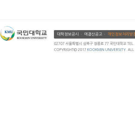
대학정보공시
에결산공고
개인정보처리방
02707 서울특별시 성북구 정릉로 77 국민대학교 TEL. 02.
COPYRIGHT© 2017
KOOKMIN UNIVERSITY.
ALL 