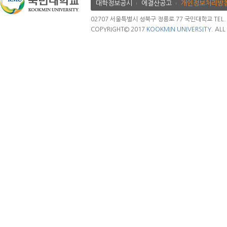
대학정보공시
에결산공고
개인정보처리방
02707 서울특별시 성북구 정릉로 77 국민대학교 TEL. 02.
COPYRIGHT© 2017
KOOKMIN UNIVERSITY.
ALL 