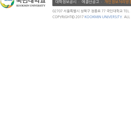
대학정보공시
에결산공고
개인정보처리방
02707 서울특별시 성북구 정릉로 77 국민대학교 TEL. 02.
COPYRIGHT© 2017
KOOKMIN UNIVERSITY.
ALL 