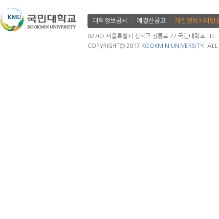
대학정보공시
에결산공고
개인정보처리방
02707 서울특별시 성북구 정릉로 77 국민대학교 TEL. 02.
COPYRIGHT© 2017
KOOKMIN UNIVERSITY.
ALL 