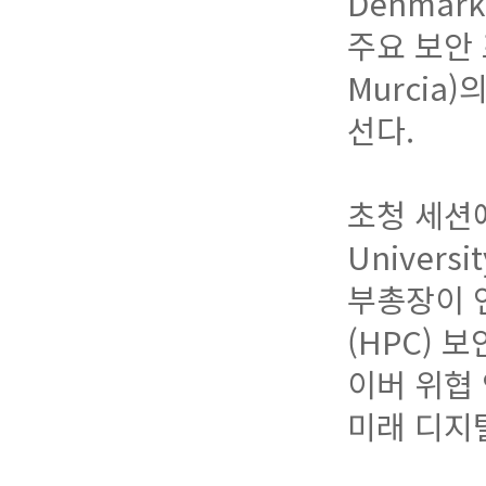
Denmark
주요 보안 
Murcia)
선다.
초청 세션에
Univers
부총장이 
(HPC) 
이버 위협
미래 디지