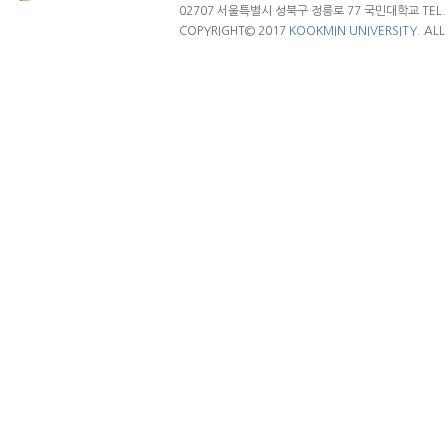
02707 서울특별시 성북구 정릉로 77 국민대학교 TEL. 02.
COPYRIGHT© 2017
KOOKMIN UNIVERSITY.
ALL 