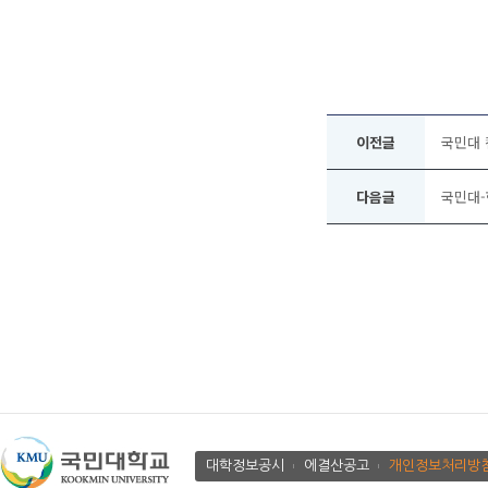
이전글
국민대 캠
다음글
국민대-
대학정보공시
에결산공고
개인정보처리방