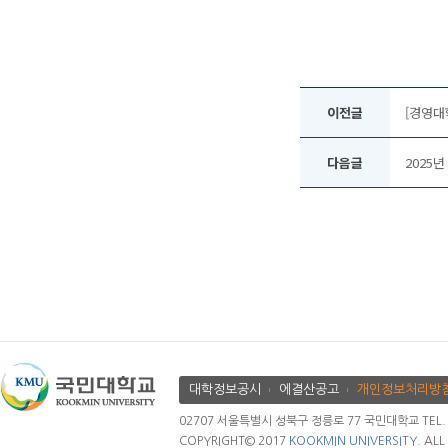
이전글
[경영대
다음글
2025
대학정보공시
에결산공고
개인정보처리방
02707 서울특별시 성북구 정릉로 77 국민대학교 TEL. 02.
COPYRIGHT© 2017
KOOKMIN UNIVERSITY.
ALL 