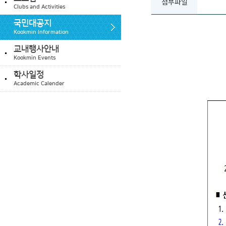
첨부파일
Clubs and Activities
국민대공지
Kookmin Information
교내행사안내
Kookmin Events
학사일정
Academic Calender