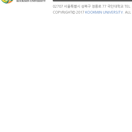
02707 서울특별시 성북구 정릉로 77 국민대학교 TEL. 02.
COPYRIGHT© 2017
KOOKMIN UNIVERSITY.
ALL 