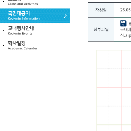
Clubs and Activities
26.06
작성일
국민대공지
Kookmin Information
교내행사안내
첨부파일
국내과
Kookmin Events
식.zip
학사일정
Academic Calender