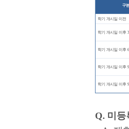
구
학기 개시일 이전
학기 개시일 이후
학기 개시일 이후
학기 개시일 이후
학기 개시일 이후
Q.
미등