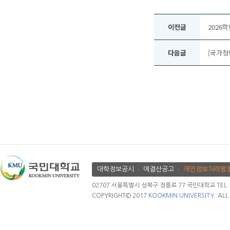
이전글
2026
다음글
[국가청
대학정보공시
에결산공고
개인정보처리방
02707 서울특별시 성북구 정릉로 77 국민대학교 TEL. 02.
COPYRIGHT© 2017
KOOKMIN UNIVERSITY.
ALL 