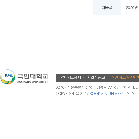
다음글
2026
대학정보공시
에결산공고
개인정보처리방
02707 서울특별시 성북구 정릉로 77 국민대학교 TEL. 02.
COPYRIGHT© 2017
KOOKMIN UNIVERSITY.
ALL 