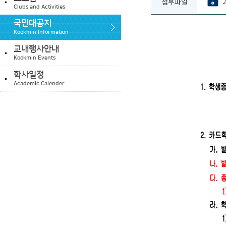
첨부파일
Clubs and Activities
국민대공지
Kookmin Information
교내행사안내
Kookmin Events
학사일정
Academic Calender