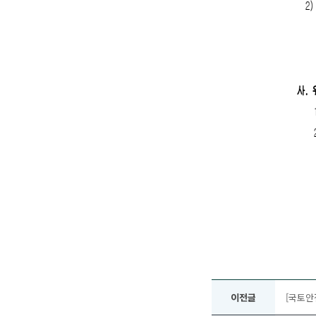
이전글
[국토안