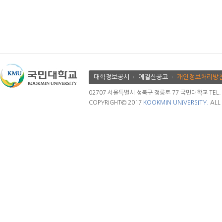
대학정보공시
에결산공고
개인정보처리방
02707 서울특별시 성북구 정릉로 77 국민대학교 TEL. 02.
COPYRIGHT© 2017
KOOKMIN UNIVERSITY.
ALL 