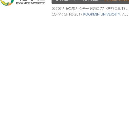
02707 서울특별시 성북구 정릉로 77 국민대학교 TEL. 02.
COPYRIGHT© 2017
KOOKMIN UNIVERSITY.
ALL 