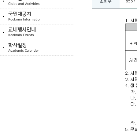
8557
조회수
Clubs and Activities
국민대공지
Kookmin Information
교내행사안내
Kookmin Events
학사일정
Academic Calender