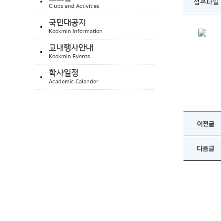
첨부파일
Clubs and Activities
국민대공지
Kookmin Information
교내행사안내
Kookmin Events
학사일정
Academic Calender
이전글
다음글