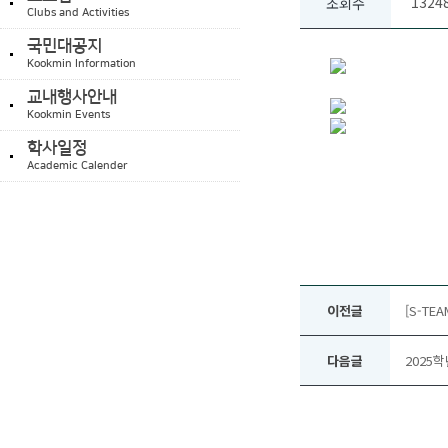
1324
조회수
Clubs and Activities
국민대공지
Kookmin Information
교내행사안내
Kookmin Events
학사일정
Academic Calender
이전글
[S-TE
다음글
2025