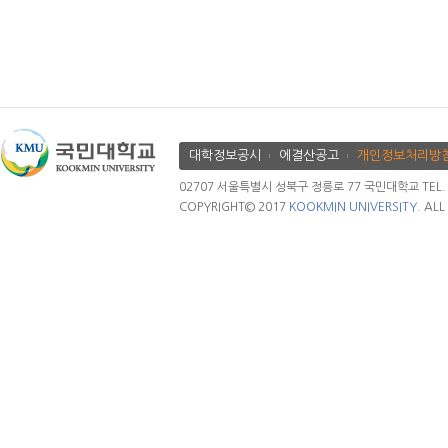
대학정보공시
에결산공고
개인정보처리방
02707 서울특별시 성북구 정릉로 77 국민대학교 TEL. 02.
COPYRIGHT© 2017
KOOKMIN UNIVERSITY.
ALL 