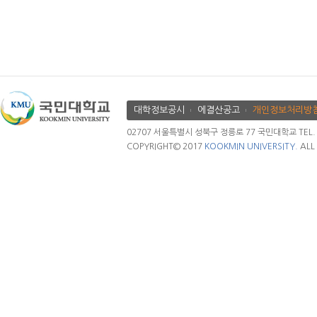
대학정보공시
에결산공고
개인정보처리방
02707 서울특별시 성북구 정릉로 77 국민대학교 TEL. 02.
COPYRIGHT© 2017
KOOKMIN UNIVERSITY.
ALL 