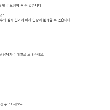
품 반납 요청이 갈 수 있습니다
요
?
 수와 심사 결과에 따라 연장이 불가할 수 있습니다.
항을 담당자 이메일로 보내주세요.
청 수요조사(9/4)