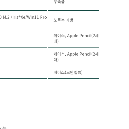
부속품
 M.2 /Iris®Xe/Win11 Pro
노트북 가방
케이스, Apple Pencil(2세
대)
케이스, Apple Pencil(2세
대)
케이스(보안필름)
 가능