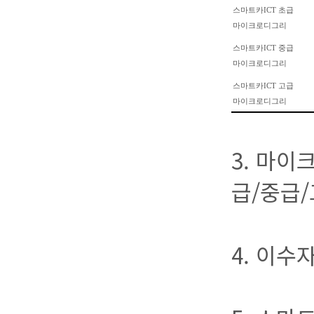
스마트카
ICT
초급
마이크로디그리
스마트카
ICT
중급
마이크로디그리
스마트카
ICT
고급
마이크로디그리
3. 마이
급/중급/
4. 이수