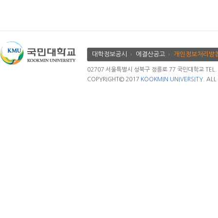
대학정보공시
에결산공고
개인정보처리방
02707 서울특별시 성북구 정릉로 77 국민대학교 TEL. 02.
COPYRIGHT© 2017
KOOKMIN UNIVERSITY.
ALL 