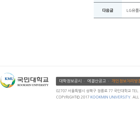
다음글
LG유플러
대학정보공시
에결산공고
개인정보처리방
02707 서울특별시 성북구 정릉로 77 국민대학교 TEL. 02.
COPYRIGHT© 2017
KOOKMIN UNIVERSITY.
ALL 