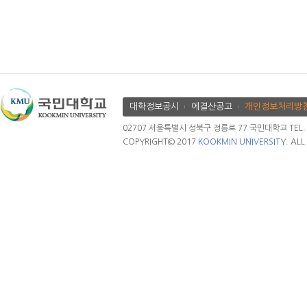
대학정보공시
에결산공고
개인정보처리방
02707 서울특별시 성북구 정릉로 77 국민대학교 TEL. 02.
COPYRIGHT© 2017
KOOKMIN UNIVERSITY.
ALL 