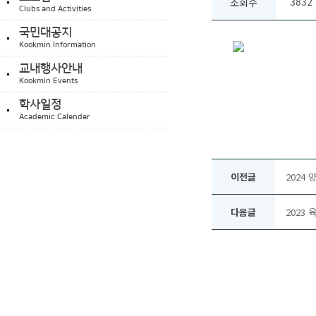
3832
조회수
Clubs and Activities
국민대공지
Kookmin Information
교내행사안내
Kookmin Events
학사일정
Academic Calender
이전글
2024 
다음글
2023