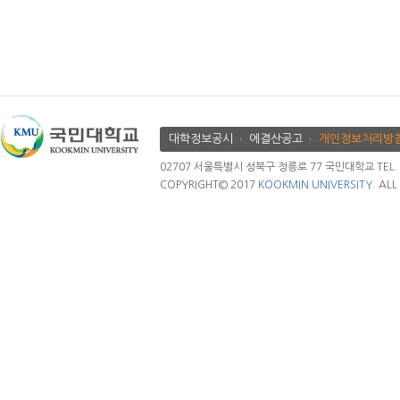
대학정보공시
에결산공고
개인정보처리방
02707 서울특별시 성북구 정릉로 77 국민대학교 TEL. 02.
COPYRIGHT© 2017
KOOKMIN UNIVERSITY.
ALL 