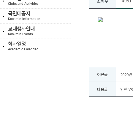
4951
조회수
Clubs and Activities
국민대공지
Kookmin Information
교내행사안내
Kookmin Events
학사일정
Academic Calender
이전글
2020
다음글
인천 V