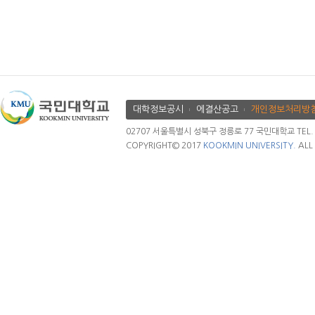
대학정보공시
에결산공고
개인정보처리방
02707 서울특별시 성북구 정릉로 77 국민대학교 TEL. 02.
COPYRIGHT© 2017
KOOKMIN UNIVERSITY.
ALL 