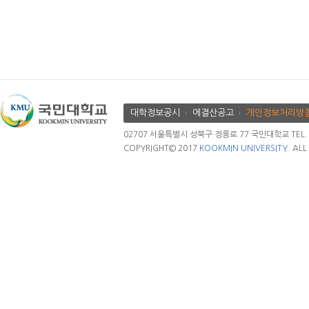
대학정보공시
에결산공고
개인정보처리방
02707 서울특별시 성북구 정릉로 77 국민대학교 TEL. 02.
COPYRIGHT© 2017
KOOKMIN UNIVERSITY.
ALL 