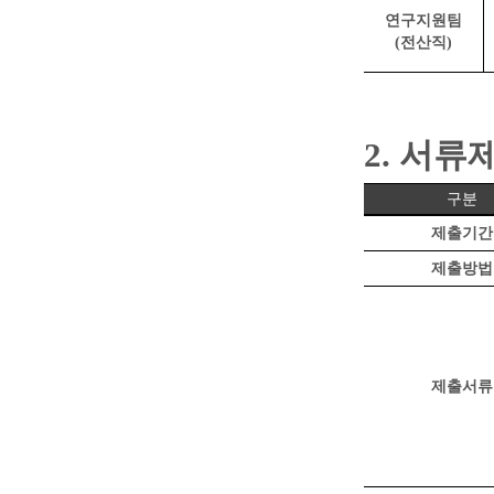
연구지원팀
(
전산직
)
2.
서류
구분
제출기간
제출방법
제출서류