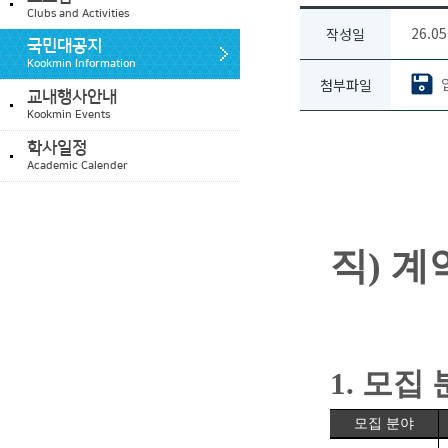
Clubs and Activities
26.05
작성일
국민대공지
Kookmin Information
첨부파일
교내행사안내
Kookmin Events
학사일정
Academic Calender
직) 
1.
모집 
모집 분야