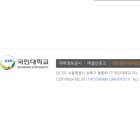
대학정보공시
에결산공고
개인정보처리방
02707 서울특별시 성북구 정릉로 77 국민대학교 TEL. 02.
COPYRIGHT© 2017
KOOKMIN UNIVERSITY.
ALL 