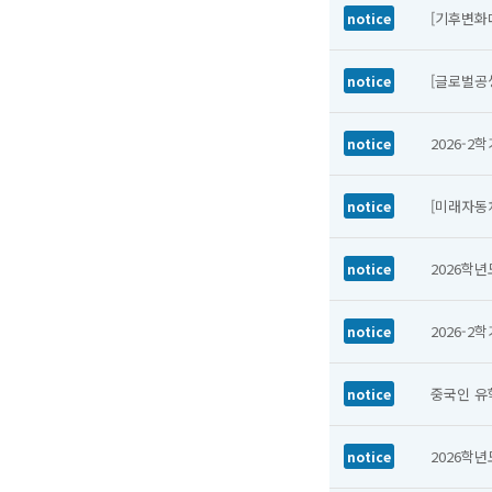
[기후변화
notice
[글로벌공
notice
2026-2
notice
[미래자동
notice
2026학
notice
2026-2
notice
중국인 유
notice
2026학
notice