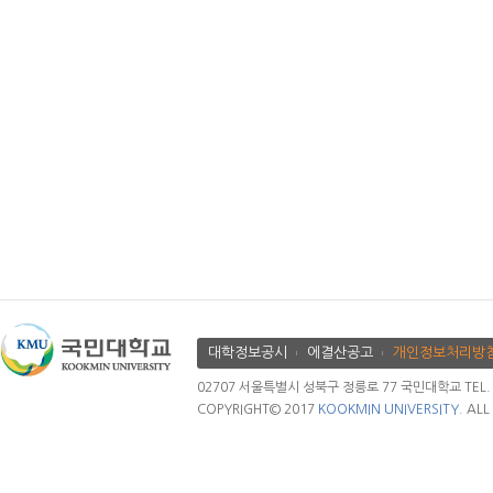
대학정보공시
에결산공고
개인정보처리방
02707 서울특별시 성북구 정릉로 77 국민대학교 TEL. 02.
COPYRIGHT© 2017
KOOKMIN UNIVERSITY.
ALL 