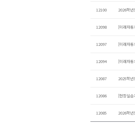
12100
2026학
12098
[미래자동
12097
[미래자동
12094
[미래자동
12087
2025학
12086
[현장실습
12085
2026학