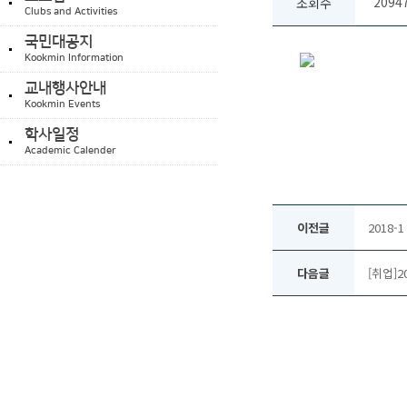
2094
조회수
Clubs and Activities
국민대공지
Kookmin Information
교내행사안내
Kookmin Events
학사일정
Academic Calender
이전글
2018-
다음글
[취업]2