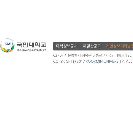
대학정보공시
에결산공고
개인정보처리방
02707 서울특별시 성북구 정릉로 77 국민대학교 TEL. 02.
COPYRIGHT© 2017
KOOKMIN UNIVERSITY.
ALL 