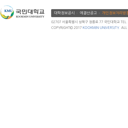
대학정보공시
에결산공고
개인정보처리방
02707 서울특별시 성북구 정릉로 77 국민대학교 TEL. 02.
COPYRIGHT© 2017
KOOKMIN UNIVERSITY.
ALL 