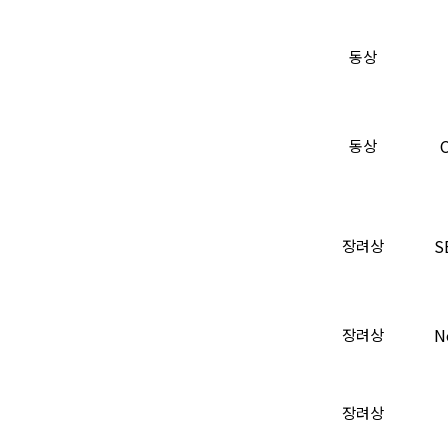
동상
동상
S
장려상
N
장려상
장려상