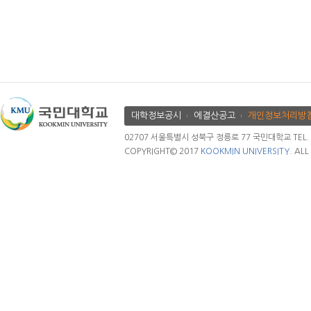
대학정보공시
에결산공고
개인정보처리방
02707 서울특별시 성북구 정릉로 77 국민대학교 TEL. 02.
COPYRIGHT© 2017
KOOKMIN UNIVERSITY.
ALL 