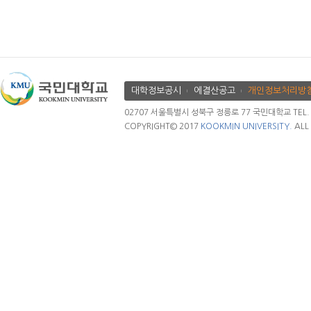
대학정보공시
에결산공고
개인정보처리방
02707 서울특별시 성북구 정릉로 77 국민대학교 TEL. 02.
COPYRIGHT© 2017
KOOKMIN UNIVERSITY.
ALL 