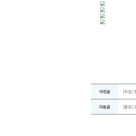
이전글
[취업] 
다음글
[졸업] 